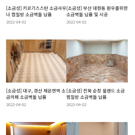
[소금성] 키르기스스탄 소금사우
[소금성] 부산 대현동 환우를위한
나 찝질방 소금벽돌 납품
소금벽돌 납품 및 시공
2022-04-02
2022-04-02
[소금성] 대구, 경산 체온면역 소
[소금성] 전북 순창 쉴랜드 소금
금카페 소금벽돌 납품
찜질방 소금벽돌 납품
2022-04-02
2022-04-02