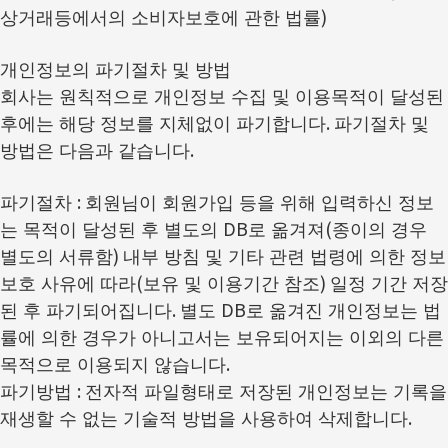
)
상거래등에서의 소비자보호에 관한 법률
개인정보의 파기절차 및 방법
회사는 원칙적으로 개인정보 수집 및 이용목적이 달성된
.
후에는 해당 정보를 지체없이 파기합니다
파기절차 및
.
방법은 다음과 같습니다
:
파기절차
회원님이 회원가입 등을 위해 입력하신 정보
DB
(
는 목적이 달성된 후 별도의
로 옮겨져
종이의 경우
)
별도의 서류함
내부 방침 및 기타 관련 법령에 의한 정보
(
)
보호 사유에 따라
보유 및 이용기간 참조
일정 기간 저장
.
DB
된 후 파기되어집니다
별도
로 옮겨진 개인정보는 법
률에 의한 경우가 아니고서는 보유되어지는 이외의 다른
.
목적으로 이용되지 않습니다
:
파기방법
전자적 파일형태로 저장된 개인정보는 기록을
.
재생할 수 없는 기술적 방법을 사용하여 삭제합니다