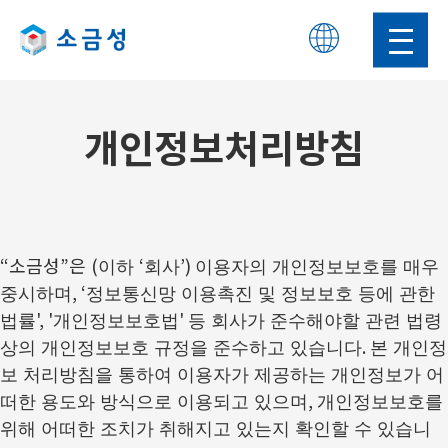
KOR
ENG
개인정보처리방침
“소금성”은
(
‘
’)
이하
회사
이용자의 개인정보보호를 매우
, ‘
중시하며
정보통신망 이용촉진 및 정보보호 등에 관한
', '
'
법률
개인정보보호법
등 회사가 준수해야할 관련 법령
.
상의 개인정보보호 규정을 준수하고 있습니다
본 개인정
보 처리방침을 통하여 이용자가 제공하는 개인정보가 어
,
떠한 용도와 방식으로 이용되고 있으며
개인정보보호를
위해 어떠한 조치가 취해지고 있는지 확인할 수 있습니