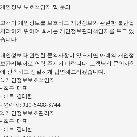
개인정보 보호책임자 및 문의
고객의 개인정보를 보호하고 개인정보와 관련한 불만을
처리하기 위하여 회사는 개인정보관리책임자를 두고 있
.
습니다
개인정보와 관련한 문의사항이 있으시면 아래의 개인정
.
보관리부서로 연락 주시기 바랍니다
고객님의 문의사항
.
에 신속하고 성실하게 답변해드리겠습니다
1.
개인정보보호책임자
-
: 대표
직급
-
: 김대한
이름
-
: 010-5488-3744
연락처
2.
개인정보보호관리자
-
: 대표
직급
-
: 김대한
이름