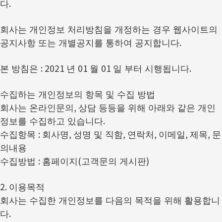
.
다
회사는 개인정보 처리방침을 개정하는 경우 웹사이트의
.
공지사항 또는 개별공지를 통하여 공지합니다
: 2021
01
01
.
본 방침은
년
월
일 부터 시행됩니다
수집하는 개인정보의 항목 및 수집 방법
,
회사는 온라인문의
상담 등등을 위해 아래와 같은 개인
.
정보를 수집하고 있습니다
:
,
,
,
,
,
수집항목
회사명
성명 및 직함
연락처
이메일
제목
문
의내용
:
(
)
수집방법
홈페이지
고객문의 게시판
2.
이용목적
회사는 수집한 개인정보를 다음의 목적을 위해 활용합니
.
다